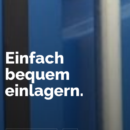
Einfach
bequem
einlagern.