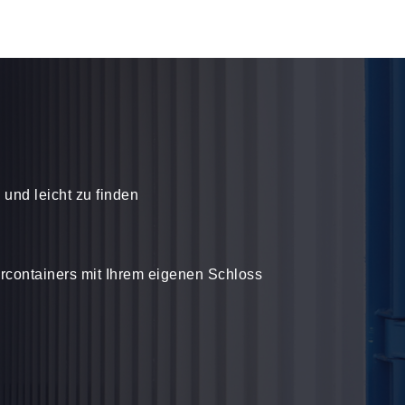
und leicht zu finden
rcontainers mit Ihrem eigenen Schloss