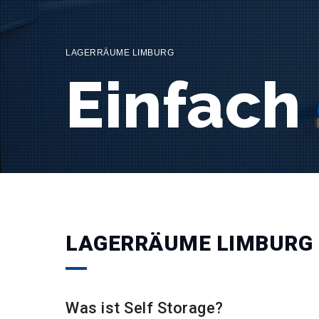
LAGERRÄUME LIMBURG
Einfach
LAGERRÄUME LIMBURG
Was ist Self Storage?