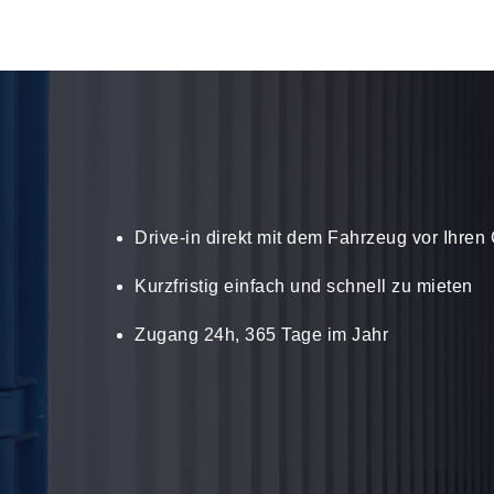
Drive-in direkt mit dem Fahrzeug vor Ihre
Kurzfristig einfach und schnell zu mieten
Zugang 24h, 365 Tage im Jahr