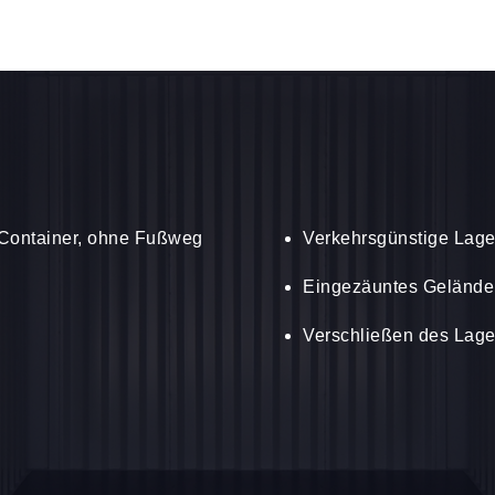
n Container, ohne Fußweg
Verkehrsgünstige Lage 
Eingezäuntes Gelände
Verschließen des Lage